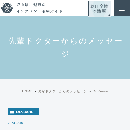
先輩ドクターからのメッセー
ジ
HOME
先輩ドクターからのメッセージ
Dr.Kanou
MESSAGE
2024.03.15