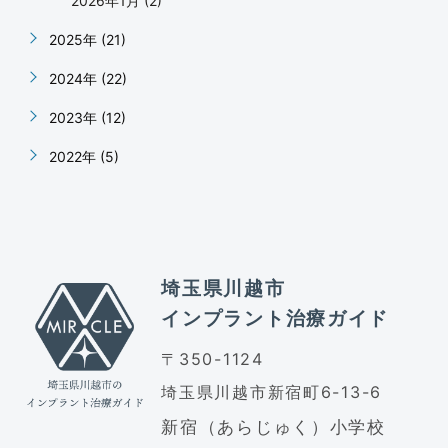
2026年1月 (2)
2025年 (21)
2024年 (22)
2023年 (12)
2022年 (5)
埼玉県川越市
インプラント治療ガイド
〒350-1124
埼玉県川越市新宿町6-13-6
新宿（あらじゅく）小学校