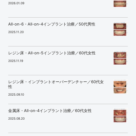
2026.01.09
All-on-6・All-on-4インプラント治療／50代男性
2025.11.20
レジン床・All-on-5インプラント治療／60代女性
2025.11.19
レジン床・インプラントオーバーデンチャー／60代女
性
2025.09.10
金属床・All-on-4インプラント治療／60代女性
2025.08.20