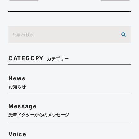
CATEGORY
カテゴリー
News
お知らせ
Message
先輩ドクターからのメッセージ
Voice