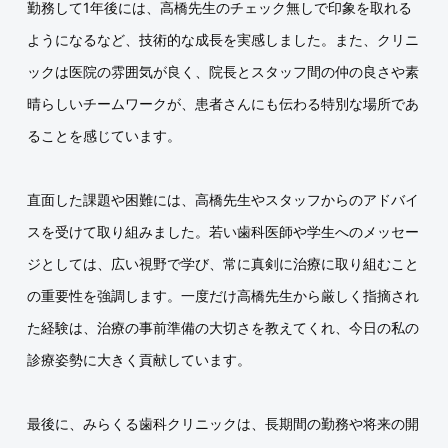
勤務して1年後には、高橋先生のチェック無しで印象を取れる
ようになるなど、技術的な成長を実感しました。また、クリニ
ックは医院の雰囲気が良く、院長とスタッフ間の仲の良さや素
晴らしいチームワークが、患者さんにも伝わる特別な場所であ
ることを感じています。
直面した課題や困難には、高橋先生やスタッフからのアドバイ
スを受けて取り組みました。若い歯科医師や学生へのメッセー
ジとしては、広い視野で学び、常に真剣に治療に取り組むこと
の重要性を強調します。一度だけ高橋先生から厳しく指摘され
た経験は、治療の事前準備の大切さを教えてくれ、今日の私の
診療姿勢に大きく貢献しています。
最後に、みらくる歯科クリニックは、長期間の勤務や将来の開