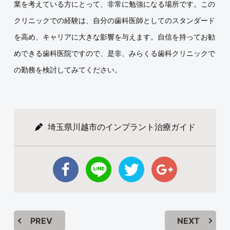
業を考えている方にとって、非常に勉強になる場所です。この
クリニックでの経験は、自分の歯科医師としてのスタンダード
を高め、キャリアに大きな影響を与えます。自信を持ってお勧
めできる歯科医院ですので、是非、みらくる歯科クリニックで
の勤務を検討してみてください。
埼玉県川越市のインプラント治療ガイド
PREV
NEXT