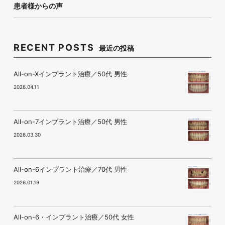
患者様からの声
RECENT POSTS
最近の投稿
All-on-Xインプラント治療／50代 男性
2026.04.11
All-on-7インプラント治療／50代 男性
2026.03.30
All-on-6インプラント治療／70代 男性
2026.01.19
All-on-6・インプラント治療／50代 女性