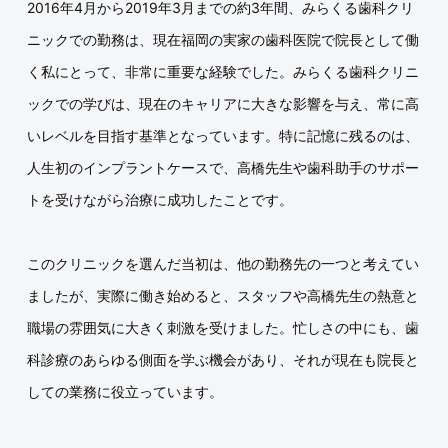
2016年4月から2019年3月までの約3年間、みらくる歯科クリ
ニックでの勤務は、現在福岡の実家の歯科医院で院長として働
く私にとって、非常に重要な経験でした。みらくる歯科クリニ
ックでの学びは、現在のキャリアに大きな影響を与え、常に高
いレベルを目指す基準となっています。特に記憶に残るのは、
人生初のインプラントケースで、高橋先生や歯科助手のサポー
トを受けながら治療に成功したことです。
このクリニックを選んだ当初は、他の勤務先の一つと考えてい
ましたが、実際に働き始めると、スタッフや高橋先生の熱意と
職場の雰囲気に大きく刺激を受けました。忙しさの中にも、歯
科診療のあらゆる側面を学ぶ機会があり、それが現在も院長と
しての業務に役立っています。