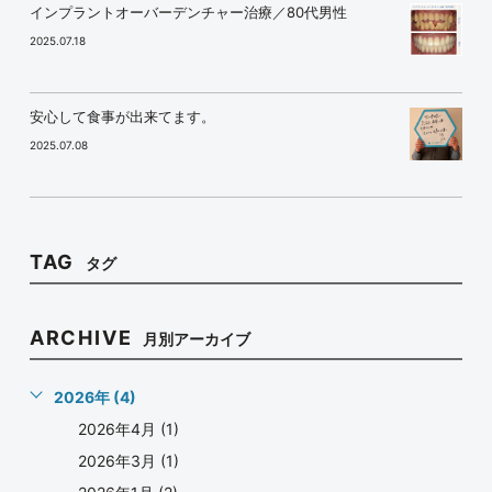
インプラントオーバーデンチャー治療／80代男性
2025.07.18
安心して食事が出来てます。
2025.07.08
TAG
タグ
ARCHIVE
月別アーカイブ
2026年 (4)
2026年4月 (1)
2026年3月 (1)