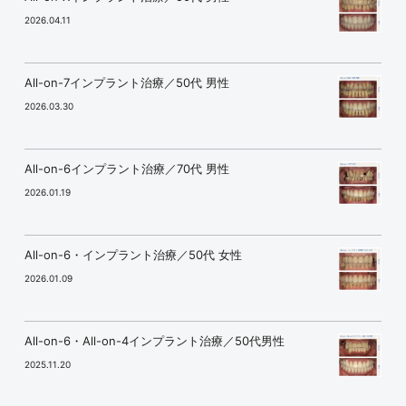
2026.04.11
All-on-7インプラント治療／50代 男性
2026.03.30
All-on-6インプラント治療／70代 男性
2026.01.19
All-on-6・インプラント治療／50代 女性
2026.01.09
All-on-6・All-on-4インプラント治療／50代男性
2025.11.20