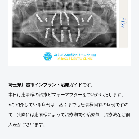
埼玉県川越市インプラント治療ガイド
です。
本日は患者様の治療ビフォーアフターをご紹介いたします。
※ご紹介している症例は、あくまでも患者様固有の症例ですの
で、実際には患者様によって治療期間や治療費、治療法など個
人差がございます。