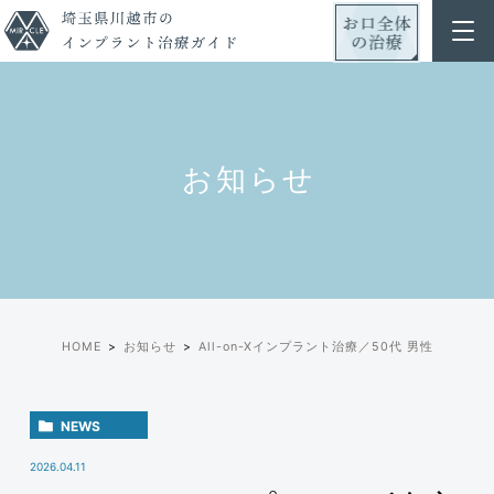
お知らせ
HOME
お知らせ
All-on-Xインプラント治療／50代 男性
NEWS
2026.04.11