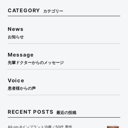
CATEGORY
カテゴリー
News
お知らせ
Message
先輩ドクターからのメッセージ
Voice
患者様からの声
RECENT POSTS
最近の投稿
All-on-Xインプラント治療／50代 男性