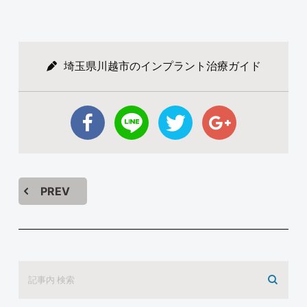
埼玉県川越市のインプラント治療ガイド
PREV