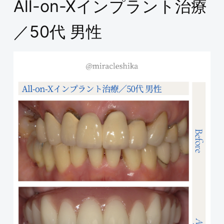
All-on-Xインプラント治療
／50代 男性