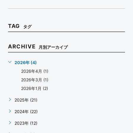
TAG
タグ
ARCHIVE
月別アーカイブ
2026年 (4)
2026年4月 (1)
2026年3月 (1)
2026年1月 (2)
2025年 (21)
2024年 (22)
2023年 (12)