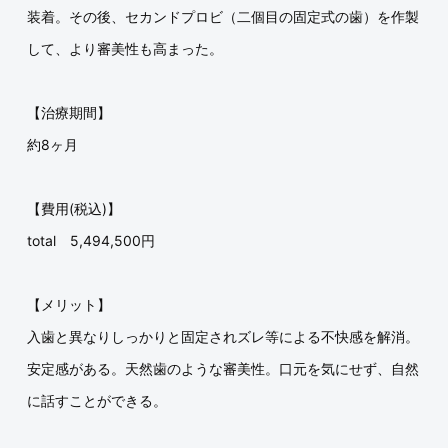
装着。その後、セカンドプロビ（二個目の固定式の歯）を作製
して、より審美性も高まった。
【治療期間】
約8ヶ月
【費用(税込)】
total 5,494,500円
【メリット】
入歯と異なりしっかりと固定されズレ等による不快感を解消。
安定感がある。天然歯のような審美性。口元を気にせず、自然
に話すことができる。