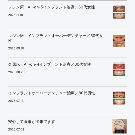
レジン床・All-on-5インプラント治療／60代女性
2025.11.19
レジン床・インプラントオーバーデンチャー／60代女
性
2025.09.10
金属床・All-on-4インプラント治療／60代女性
2025.08.20
インプラントオーバーデンチャー治療／80代男性
2025.07.18
安心して食事が出来てます。
2025.07.08