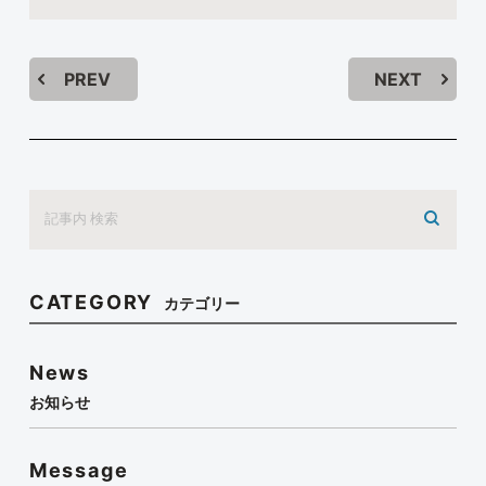
PREV
NEXT
CATEGORY
カテゴリー
News
お知らせ
Message