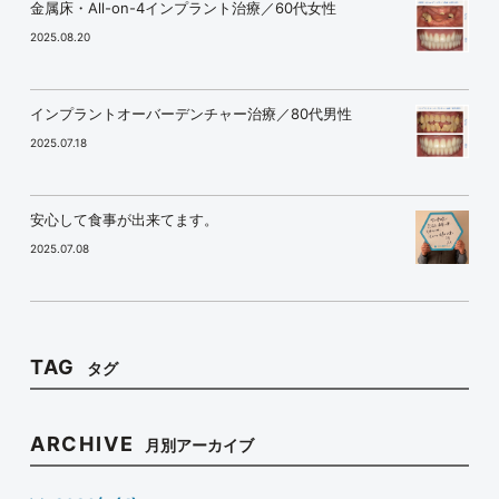
金属床・All-on-4インプラント治療／60代女性
2025.08.20
インプラントオーバーデンチャー治療／80代男性
2025.07.18
安心して食事が出来てます。
2025.07.08
TAG
タグ
ARCHIVE
月別アーカイブ