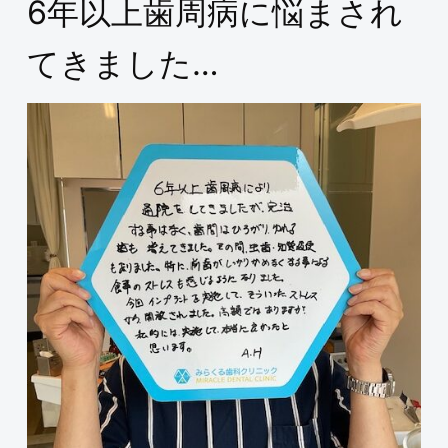
6年以上歯周病に悩まされ
てきました…