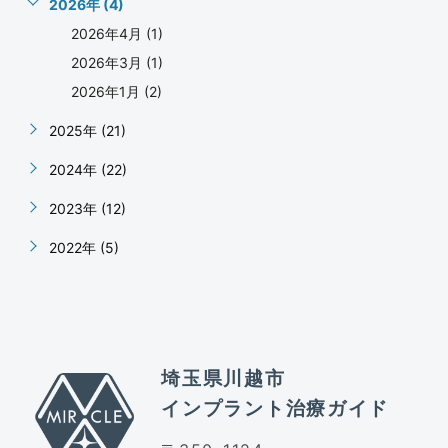
2026年 (4)
2026年4月 (1)
2026年3月 (1)
2026年1月 (2)
2025年 (21)
2024年 (22)
2023年 (12)
2022年 (5)
埼玉県川越市
インプラント治療ガイド