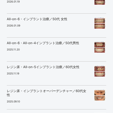
2026.01.19
All-on-6・インプラント治療／50代 女性
2026.01.09
All-on-6・All-on-4インプラント治療／50代男性
2025.11.20
レジン床・All-on-5インプラント治療／60代女性
2025.11.19
レジン床・インプラントオーバーデンチャー／60代女
性
2025.09.10