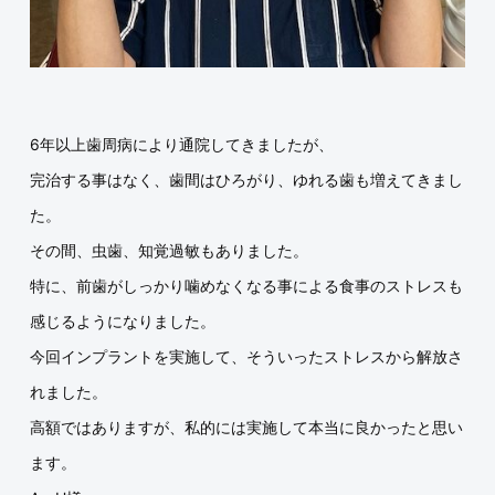
6年以上歯周病により通院してきましたが、
完治する事はなく、歯間はひろがり、ゆれる歯も増えてきまし
た。
その間、虫歯、知覚過敏もありました。
特に、前歯がしっかり噛めなくなる事による食事のストレスも
感じるようになりました。
今回インプラントを実施して、そういったストレスから解放さ
れました。
高額ではありますが、私的には実施して本当に良かったと思い
ます。