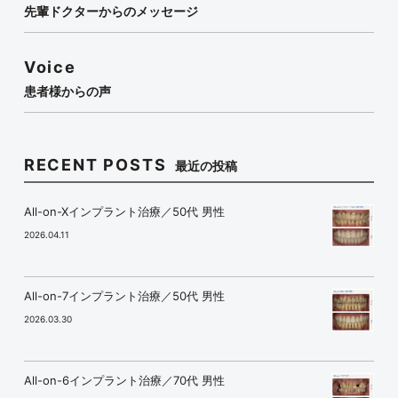
先輩ドクターからのメッセージ
Voice
患者様からの声
RECENT POSTS
最近の投稿
All-on-Xインプラント治療／50代 男性
2026.04.11
All-on-7インプラント治療／50代 男性
2026.03.30
All-on-6インプラント治療／70代 男性