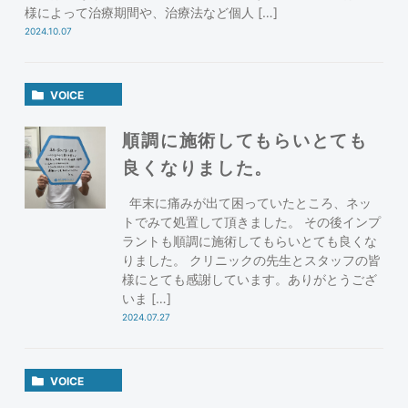
様によって治療期間や、治療法など個人 […]
2024.10.07
VOICE
順調に施術してもらいとても
良くなりました。
年末に痛みが出て困っていたところ、ネッ
トでみて処置して頂きました。 その後インプ
ラントも順調に施術してもらいとても良くな
りました。 クリニックの先生とスタッフの皆
様にとても感謝しています。ありがとうござ
いま […]
2024.07.27
VOICE