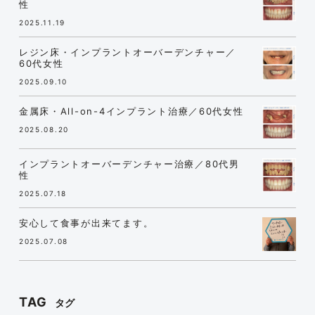
性
2025.11.19
レジン床・インプラントオーバーデンチャー／
60代女性
2025.09.10
金属床・All-on-4インプラント治療／60代女性
2025.08.20
インプラントオーバーデンチャー治療／80代男
性
2025.07.18
安心して食事が出来てます。
2025.07.08
TAG
タグ