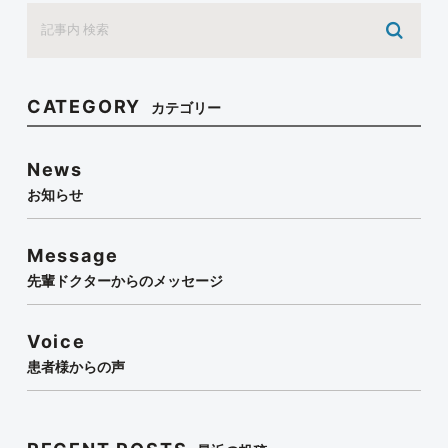
CATEGORY
カテゴリー
News
お知らせ
Message
先輩ドクターからのメッセージ
Voice
患者様からの声