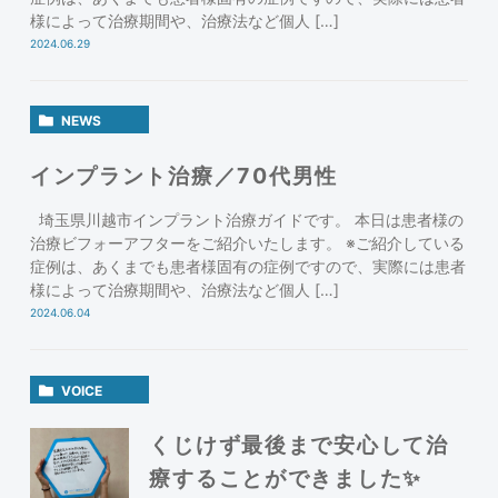
様によって治療期間や、治療法など個人 […]
2024.06.29
NEWS
インプラント治療／70代男性
埼玉県川越市インプラント治療ガイドです。 本日は患者様の
治療ビフォーアフターをご紹介いたします。 ※ご紹介している
症例は、あくまでも患者様固有の症例ですので、実際には患者
様によって治療期間や、治療法など個人 […]
2024.06.04
VOICE
くじけず最後まで安心して治
療することができました✨