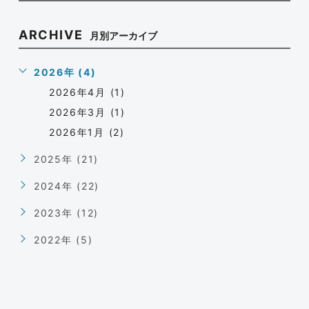
ARCHIVE
月別アーカイブ
2026年 (4)
2026年4月 (1)
2026年3月 (1)
2026年1月 (2)
2025年 (21)
2024年 (22)
2023年 (12)
2022年 (5)