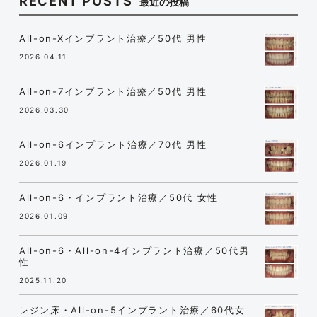
RECENT POSTS
最近の投稿
All-on-Xインプラント治療／50代 男性
2026.04.11
All-on-7インプラント治療／50代 男性
2026.03.30
All-on-6インプラント治療／70代 男性
2026.01.19
All-on-6・インプラント治療／50代 女性
2026.01.09
All-on-6・All-on-4インプラント治療／50代男
性
2025.11.20
レジン床・All-on-5インプラント治療／60代女