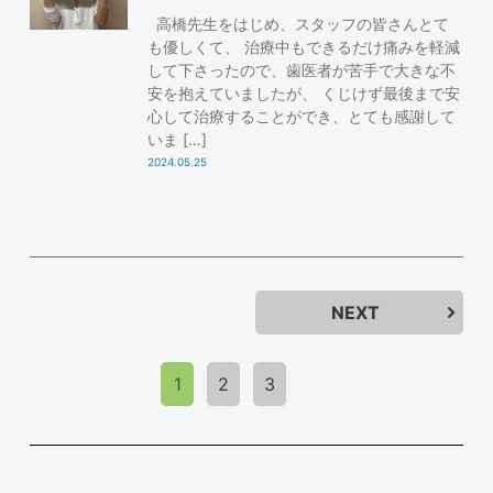
高橋先生をはじめ、スタッフの皆さんとて
も優しくて、 治療中もできるだけ痛みを軽減
して下さったので、歯医者が苦手で大きな不
安を抱えていましたが、 くじけず最後まで安
心して治療することができ、とても感謝して
いま […]
2024.05.25
NEXT
1
2
3